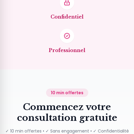
Confidentiel
Professionnel
10 min offertes
Commencez votre
consultation gratuite
✓ 10 min offertes • ✓ Sans engagement • ✓ Confidentialité