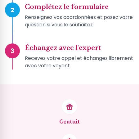
Complétez le formulaire
2
Renseignez vos coordonnées et posez votre
question si vous le souhaitez.
Échangez avec l'expert
3
Recevez votre appel et échangez librement
avec votre voyant.
Gratuit