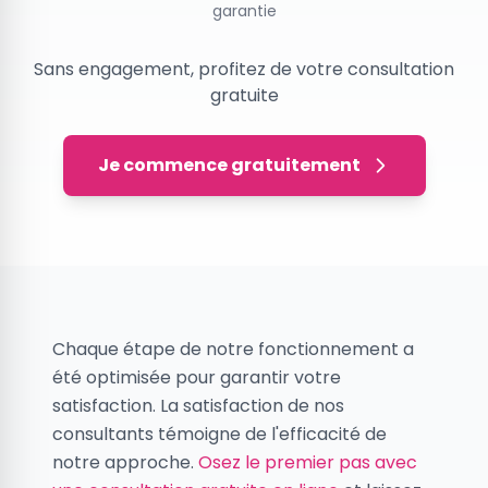
garantie
Sans engagement, profitez de votre consultation
gratuite
Je commence gratuitement
Chaque étape de notre fonctionnement a
été optimisée pour garantir votre
satisfaction. La satisfaction de nos
consultants témoigne de l'efficacité de
notre approche.
Osez le premier pas avec